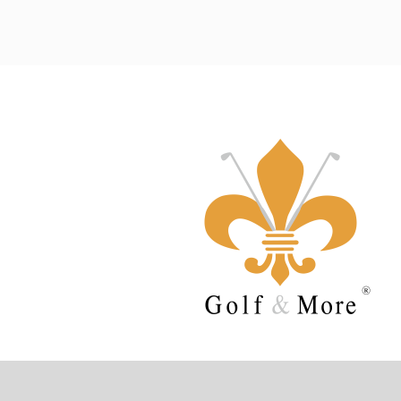
Sehen