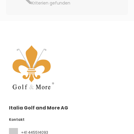
Kriterien gefunden
Italia Golf and More AG
Kontakt
+41 445514093