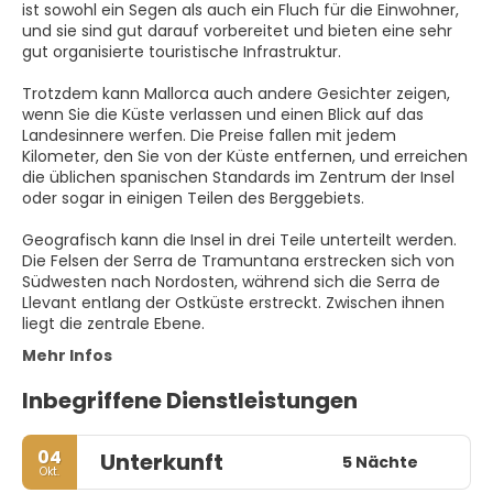
ist sowohl ein Segen als auch ein Fluch für die Einwohner,
und sie sind gut darauf vorbereitet und bieten eine sehr
gut organisierte touristische Infrastruktur.
Trotzdem kann Mallorca auch andere Gesichter zeigen,
wenn Sie die Küste verlassen und einen Blick auf das
Landesinnere werfen. Die Preise fallen mit jedem
Kilometer, den Sie von der Küste entfernen, und erreichen
die üblichen spanischen Standards im Zentrum der Insel
oder sogar in einigen Teilen des Berggebiets.
Geografisch kann die Insel in drei Teile unterteilt werden.
Die Felsen der Serra de Tramuntana erstrecken sich von
Südwesten nach Nordosten, während sich die Serra de
Llevant entlang der Ostküste erstreckt. Zwischen ihnen
Mehr Infos
Inbegriffene Dienstleistungen
04
Unterkunft
5 Nächte
Okt.