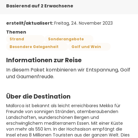
Basierend auf 2 Erwachsene
erstellt/aktualisert:
Freitag, 24. November 2023
Themen
Strand
Sonderangebote
Besondere Gelegenheit
Golf und Wein
Informationen zur Reise
In diesem Paket kombinieren wir Entspannung, Golf 
und Gaumenfreude.
Über die Destination
Mallorca ist bekannt als leicht erreichbares Mekka für
Freunde von sonnigen Stränden, atemberaubenden
Landschaften, wunderschönen Bergen und
erschwinglichem mediterranem Essen. Mit einer Küste
von mehr als 550 km. In der Hochsaison empfängt die
Insel etwa 8 Millionen Touristen aus der ganzen Welt. Dies