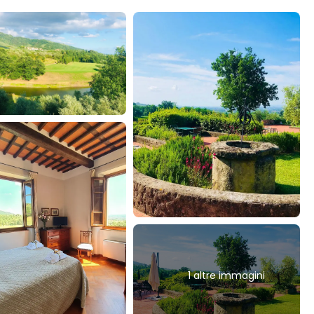
1 altre immagini