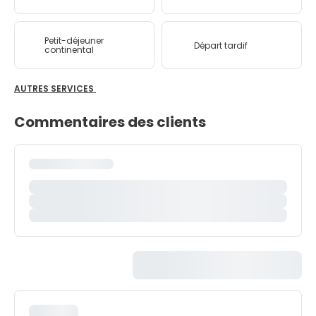
Petit-déjeuner
Départ tardif
continental
AUTRES SERVICES
Commentaires des clients