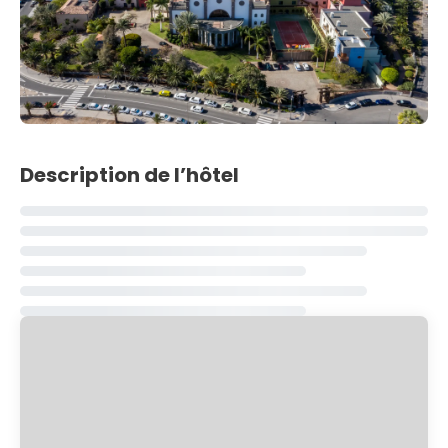
Description de l’hôtel