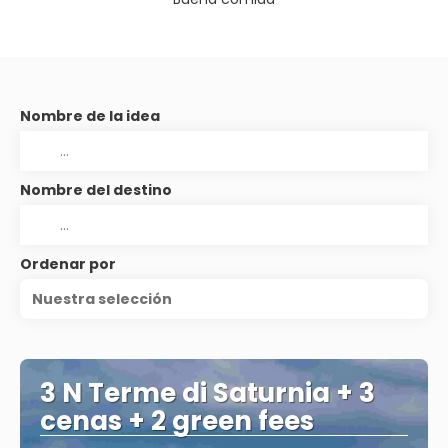
Nombre de la idea
Nombre del destino
Ordenar por
Nuestra selección
3 N Terme di Saturnia + 3
cenas + 2 green fees