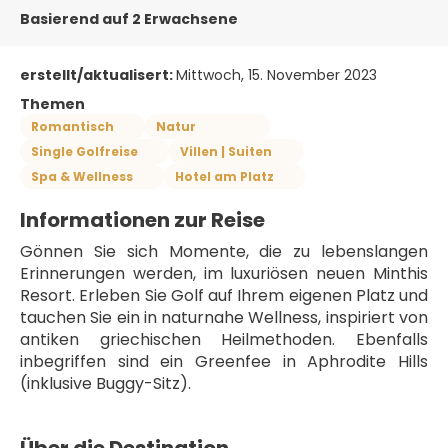
Basierend auf 2 Erwachsene
erstellt/aktualisert:
Mittwoch, 15. November 2023
Themen
Romantisch
Natur
Single Golfreise
Villen | Suiten
Spa & Wellness
Hotel am Platz
Informationen zur Reise
Gönnen Sie sich Momente, die zu lebenslangen 
Erinnerungen werden, im luxuriösen neuen Minthis 
Resort. Erleben Sie Golf auf Ihrem eigenen Platz und 
tauchen Sie ein in naturnahe Wellness, inspiriert von 
antiken griechischen Heilmethoden. Ebenfalls 
inbegriffen sind ein Greenfee in Aphrodite Hills 
(inklusive Buggy-Sitz).