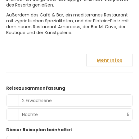
des Resorts genießen.
Außerdem das Café & Bar, ein mediterranes Restaurant
mit zypriotischen Spezialitäten, und der Plateia-Platz mit
dem neuen Restaurant Amaracus, der Bar M, Cava, der
Boutique und der Kunstgalerie.
Mehr Infos
Reisezusammenfassung
2 Erwachsene
Nächte
5
Dieser Reiseplan beinhaltet